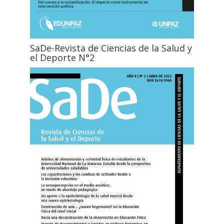
SaDe-Revista de Ciencias de la Salud y
el Deporte N°2