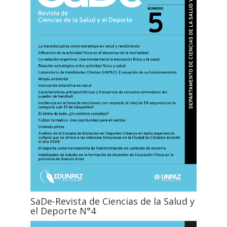
SaDe-Revista de Ciencias de la Salud y
el Deporte N°4