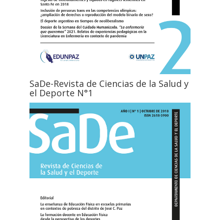
SaDe-Revista de Ciencias de la Salud y
el Deporte N°1