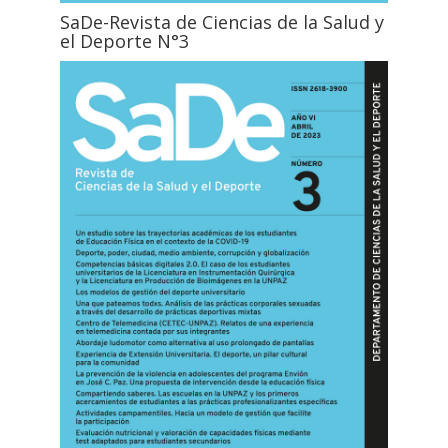
SaDe-Revista de Ciencias de la Salud y
el Deporte N°3