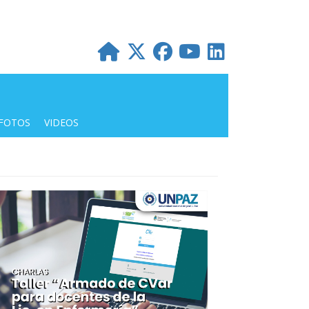
FOTOS
VIDEOS