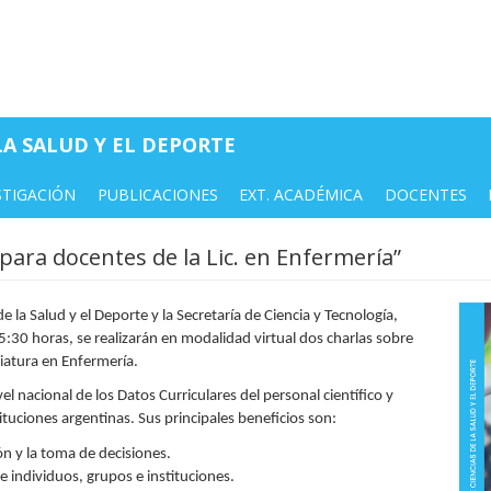
A SALUD Y EL DEPORTE
STIGACIÓN
PUBLICACIONES
EXT. ACADÉMICA
DOCENTES
para docentes de la Lic. en Enfermería”
la Salud y el Deporte y la Secretaría de Ciencia y Tecnología,
5:30 horas, se realizarán en modalidad virtual dos charlas sobre
iatura en Enfermería.
el nacional de los Datos Curriculares del personal científico y
ituciones argentinas. Sus principales beneficios son:
ón y la toma de decisiones.
 individuos, grupos e instituciones.