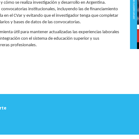
 cómo se realiza investigación y desarrollo en Argentina.
en convocatorias institucionales, incluyendo las de financiamiento
da en el CVar y evitando que el investigador tenga que completar
arios y bases de datos de las convocatorias.
ienta útil para mantener actualizadas las experiencias laborales
integración con el sistema de educación superior y sus
rreras profesionales.
rte