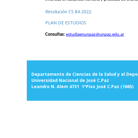
Resolución CS 84-2022
PLAN DE ESTUDIOS
Consultas:
estudiaenunpaz@unpaz.edu.ar
Departamento de Ciencias de la Salud y el Depo
Universidad Nacional de José C.Paz
Leandro N. Alem 4731 1ºPiso José C.Paz (1665)