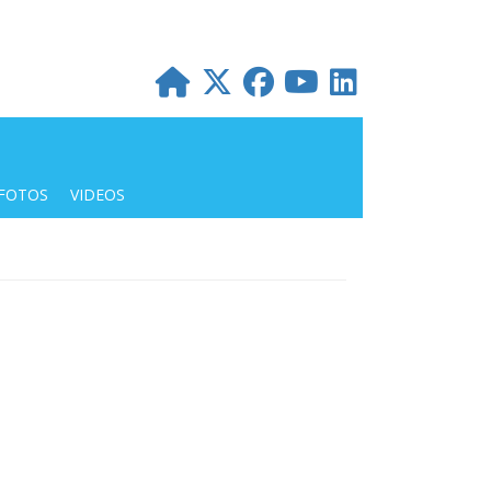
FOTOS
VIDEOS